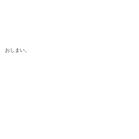
おしまい。