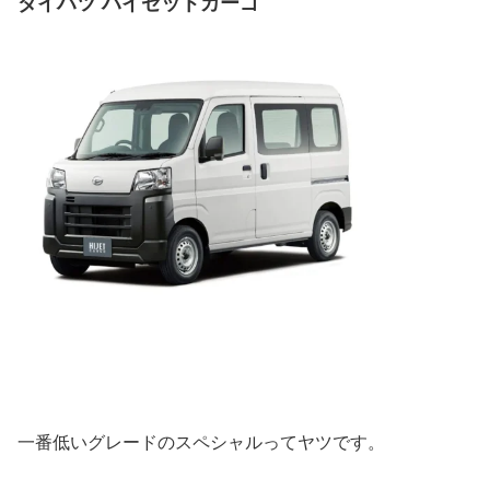
ダイハツ
ハイゼットカーゴ
一番低いグレードのスペシャルってヤツです。