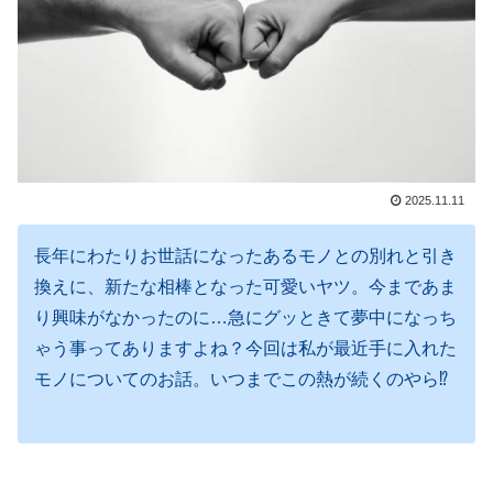
2025.11.11
長年にわたりお世話になったあるモノとの別れと引き
換えに、新たな相棒となった可愛いヤツ。今まであま
り興味がなかったのに…急にグッときて夢中になっち
ゃう事ってありますよね？今回は私が最近手に入れた
モノについてのお話。いつまでこの熱が続くのやら⁉