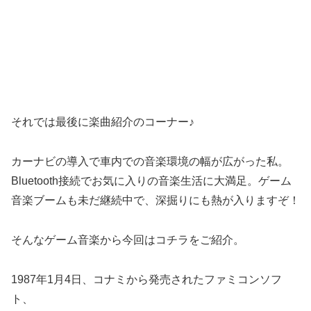
それでは最後に楽曲紹介のコーナー♪
カーナビの導入で車内での音楽環境の幅が広がった私。
Bluetooth接続でお気に入りの音楽生活に大満足。ゲーム
音楽ブームも未だ継続中で、深掘りにも熱が入りますぞ！
そんなゲーム音楽から今回はコチラをご紹介。
1987年1月4日、コナミから発売されたファミコンソフ
ト、