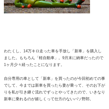
わたくし、14万キロ走った車を手放し「新車」を購入し
ました。もちろん「軽自動車」。9月末に納車だったので
1ヶ月少々経ったことになります。
自分専用の車として「新車」を買ったのが今回初めての事
でして、今までは新車を買ったら妻が乗って、そのお下が
りを私が引き継ぐ流れでずっとやってきたので、いきなり
新車に乗れるのが嬉しくって仕方のないバソ野郎。