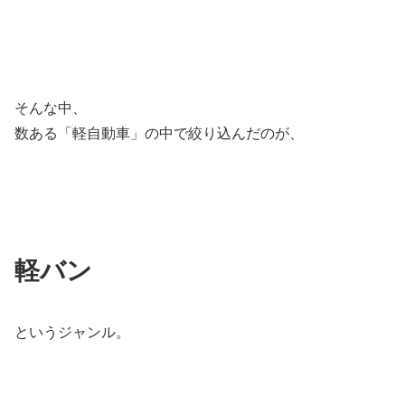
そんな中、
数ある「軽自動車」の中で絞り込んだのが、
軽バン
というジャンル。