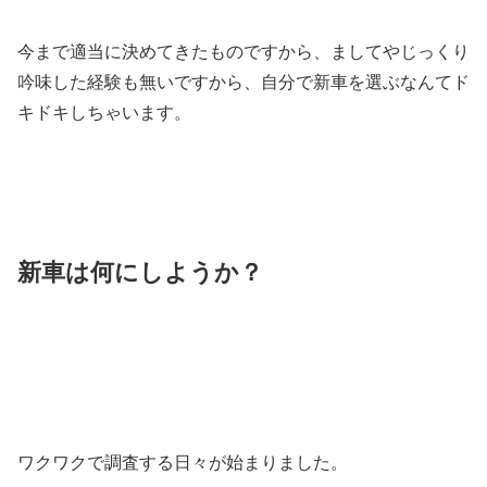
今まで適当に決めてきたものですから、ましてやじっくり
吟味した経験も無いですから、自分で新車を選ぶなんてド
キドキしちゃいます。
新車
は
何にしようか？
ワクワクで調査する日々が始まりました。