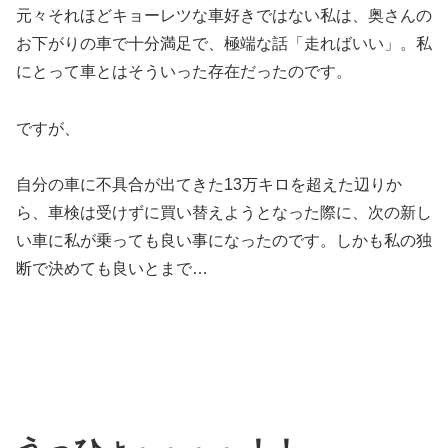
元々それほどキョーレツな車好きではない私は、奥さんの
お下がりの車で十分満足で、極端な話「走ればいい」。私
にとって車とはそういった存在だったのです。
ですが、
自分の車に不具合が出てきた13万キロを超えた辺りか
ら、車検は受けずに買い替えようとなった際に、次の新し
い車に私が乗っても良い事になったのです。しかも私の独
断で決めても良いとまで…