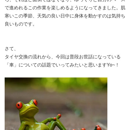
で進めれるこの作業を楽しめるようになってきました。肌
寒いこの季節、天気の良い日中に身体を動かすのは気持ち
良いものです。
さて、
タイヤ交換の流れから、今回は普段お世話になっている
「車」についての話題でいってみたいと思いますYo~！