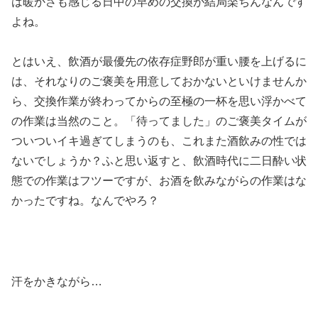
は暖かさも感じる日中の早めの交換が結局楽ちんなんです
よね。
とはいえ、飲酒が最優先の依存症野郎が重い腰を上げるに
は、それなりのご褒美を用意しておかないといけませんか
ら、交換作業が終わってからの至極の一杯を思い浮かべて
の作業は当然のこと。「待ってました」のご褒美タイムが
ついついイキ過ぎてしまうのも、これまた酒飲みの性では
ないでしょうか？ふと思い返すと、飲酒時代に二日酔い状
態での作業はフツーですが、お酒を飲みながらの作業はな
かったですね。なんでやろ？
汗をかきながら…