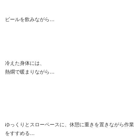
ビールを飲みながら…
冷えた身体には、
熱燗で暖まりながら…
ゆっくりとスローペースに、休憩に重きを置きながら作業
をすすめる…