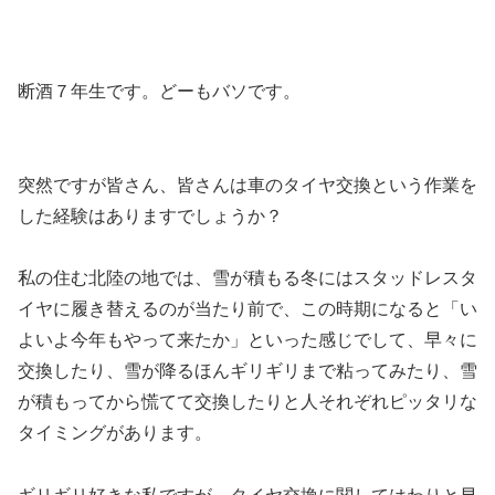
断酒７年生です。どーもバソです。
突然ですが皆さん、皆さんは車のタイヤ交換という作業を
した経験はありますでしょうか？
私の住む北陸の地では、雪が積もる冬にはスタッドレスタ
イヤに履き替えるのが当たり前で、この時期になると「い
よいよ今年もやって来たか」といった感じでして、早々に
交換したり、雪が降るほんギリギリまで粘ってみたり、雪
が積もってから慌てて交換したりと人それぞれピッタリな
タイミングがあります。