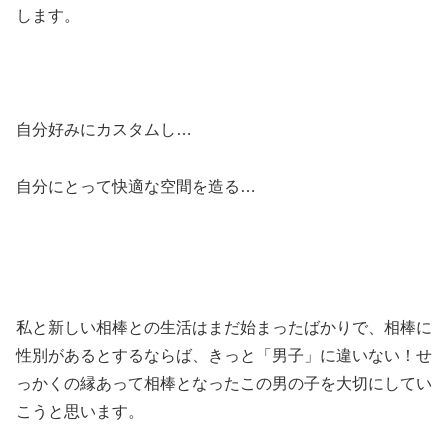
します。
自分好みにカスタムし…
自分にとって快適な空間を造る…
私と新しい相棒との生活はまだ始まったばかりで、相棒に
性別があるとするならば、きっと「男子」に違いない！せ
っかくの縁あって相棒となったこの男の子を大切にしてい
こうと思います。