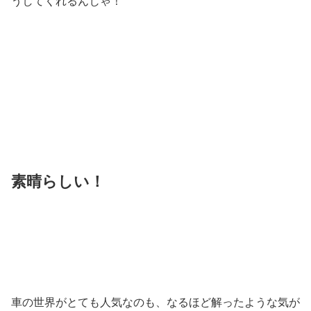
うしてくれるんじゃ！
素晴らしい！
車の世界がとても人気なのも、なるほど解ったような気が