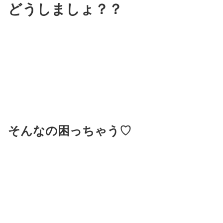
どうしましょ？？
そんなの困っちゃう♡