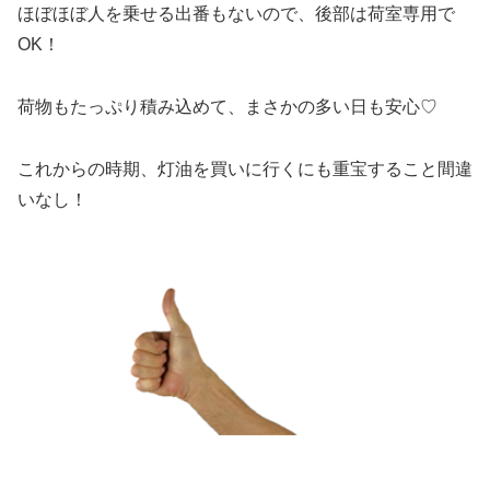
ほぼほぼ人を乗せる出番もないので、後部は荷室専用で
OK！
荷物もたっぷり積み込めて、まさかの多い日も安心♡
これからの時期、灯油を買いに行くにも重宝すること間違
いなし！