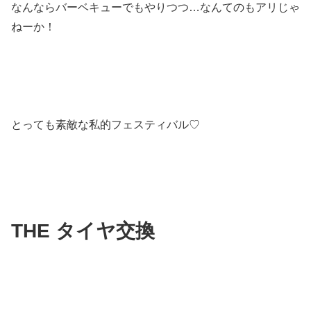
なんならバーベキューでもやりつつ…なんてのもアリじゃ
ねーか！
とっても素敵な私的フェスティバル♡
THE タイヤ交換