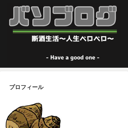
プロフィール